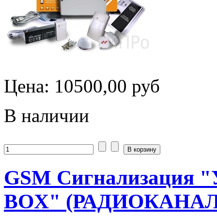
Цена:
10500,00 руб
В наличии
GSM Сигнализация "
BOX" (РАДИОКАНАЛ