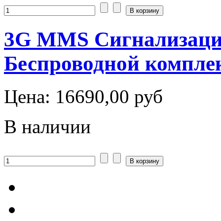
3G MMS Сигнализаци
Беспроводной компл
Цена:
16690,00 руб
В наличии