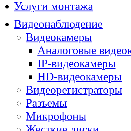
Услуги монтажа
Видеонаблюдение
Видеокамеры
Аналоговые видео
IP-видеокамеры
HD-видеокамеры
Видеорегистраторы
Разъемы
Микрофоны
Жесткие диски