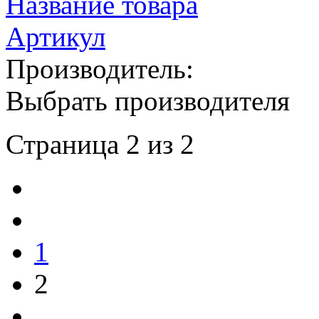
Название товара
Артикул
Производитель:
Выбрать производителя
Страница 2 из 2
1
2