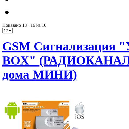
Показано 13 - 16 из 16
GSM Сигнализация "
BOX" (РАДИОКАНАЛ
дома МИНИ)