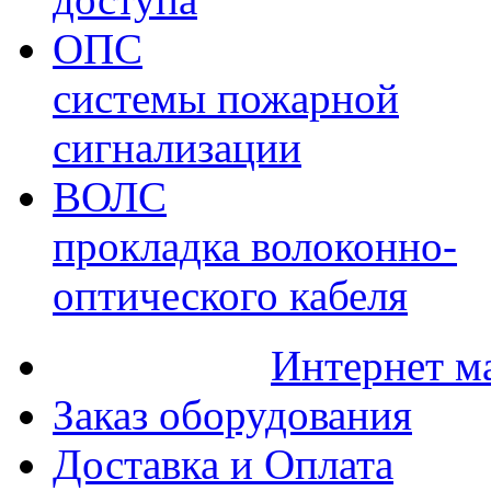
ОПС
системы пожарной
сигнализации
ВОЛС
прокладка волоконно-
оптического кабеля
Интернет м
Заказ оборудования
Доставка и Оплата