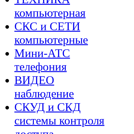
компьютерная
СКС и СЕТИ
компьютерные
Мини-АТС
телефония
ВИДЕО
наблюдение
СКУД и СКД
системы контроля
доступа