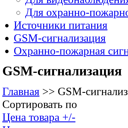
Для охранно-пожарн
Источники питания
GSM-сигнализация
Охранно-пожарная сиг
GSM-сигнализация
Главная
>>
GSM-сигнализ
Сортировать по
Цена товара +/-