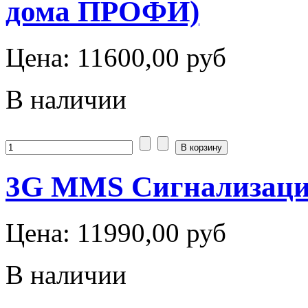
дома ПРОФИ)
Цена:
11600,00 руб
В наличии
3G MMS Сигнализаци
Цена:
11990,00 руб
В наличии