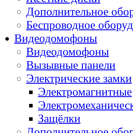
Дополнительное обо
Беспроводное оборуд
Видеодомофоны
Видеодомофоны
Вызывные панели
Электрические замки
Электромагнитные
Электромеханичес
Защёлки
Дополнительное обо