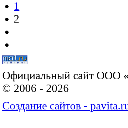
1
2
Официальный сайт ООО «
© 2006 - 2026
Создание сайтов - pavita.r