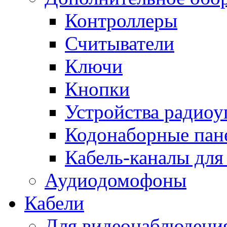
Контроллеры
Считыватели
Ключи
Кнопки
Устройства радиоу
Кодонаборные пан
Кабель-каналы для
Аудиодомофоны
Кабели
Для видеонаблюдени