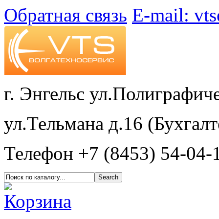
Обратная связь
E-mail: vt
г. Энгельс ул.Полиграфиче
ул.Тельмана д.16 (Бухгалт
Телефон +7 (8453) 54-04-