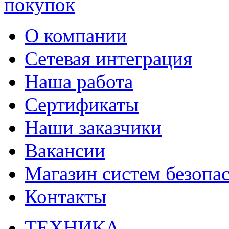
О компании
Сетевая интеграция
Наша работа
Сертификаты
Наши заказчики
Вакансии
Магазин систем безопа
Контакты
ТЕХНИКА