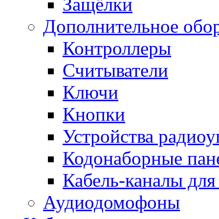
Защёлки
Дополнительное обо
Контроллеры
Считыватели
Ключи
Кнопки
Устройства радиоу
Кодонаборные пан
Кабель-каналы для
Аудиодомофоны