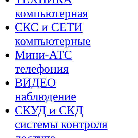
компьютерная
СКС и СЕТИ
компьютерные
Мини-АТС
телефония
ВИДЕО
наблюдение
СКУД и СКД
системы контроля
доступа