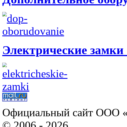
Электрические замки 
Официальный сайт ООО «
© 2006 - 2026