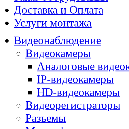
Доставка и Оплата
Услуги монтажа
Видеонаблюдение
Видеокамеры
Аналоговые видео
IP-видеокамеры
HD-видеокамеры
Видеорегистраторы
Разъемы