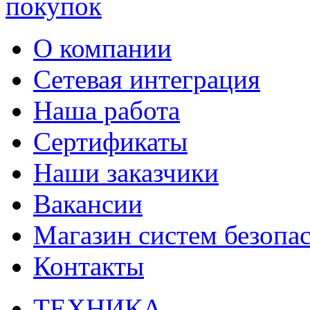
О компании
Сетевая интеграция
Наша работа
Сертификаты
Наши заказчики
Вакансии
Магазин систем безопа
Контакты
ТЕХНИКА