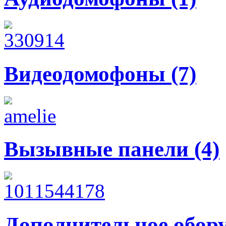
Видеодомофоны (7)
Вызывные панели (4)
Дополнительное обору