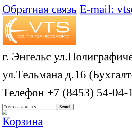
Обратная связь
E-mail: vt
г. Энгельс ул.Полиграфиче
ул.Тельмана д.16 (Бухгалт
Телефон +7 (8453) 54-04-