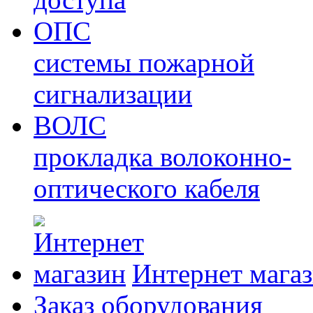
ОПС
системы пожарной
сигнализации
ВОЛС
прокладка волоконно-
оптического кабеля
Интернет мага
Заказ оборудования