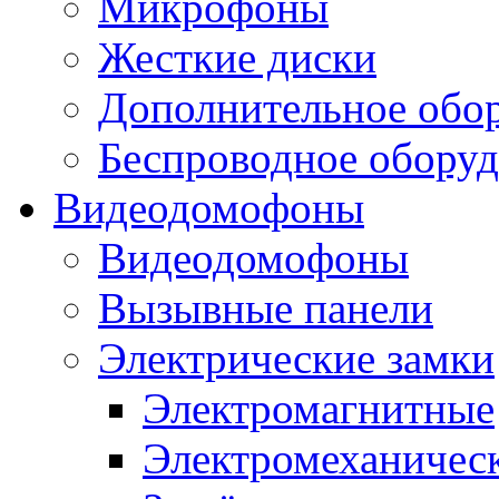
Микрофоны
Жесткие диски
Дополнительное обо
Беспроводное оборуд
Видеодомофоны
Видеодомофоны
Вызывные панели
Электрические замки
Электромагнитные
Электромеханичес