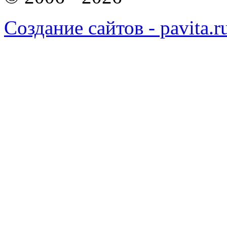
Создание сайтов - pavita.r