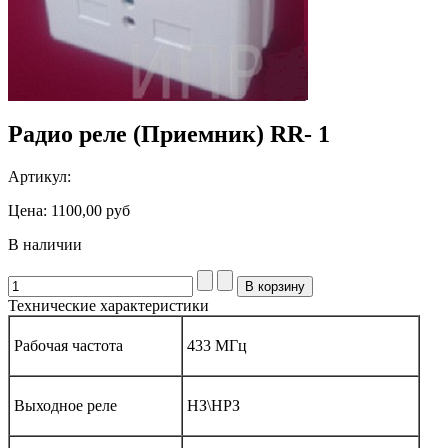
Радио реле (Приемник) RR- 1
Артикул:
Цена:
1100,00 руб
В наличии
Технические характеристики
Рабочая частота
433 МГц
Выходное реле
НЗ\НРЗ