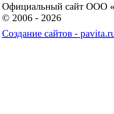
Официальный сайт ООО «
© 2006 - 2026
Создание сайтов - pavita.r