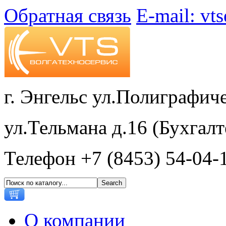
Обратная связь
E-mail: vt
г. Энгельс ул.Полиграфиче
ул.Тельмана д.16 (Бухгалт
Телефон +7 (8453) 54-04-
О компании