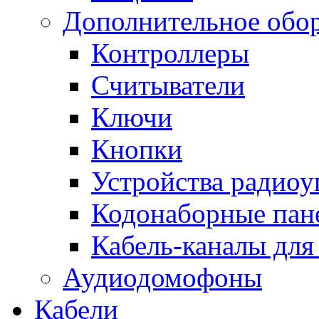
Дополнительное обо
Контроллеры
Считыватели
Ключи
Кнопки
Устройства радиоу
Кодонаборные пан
Кабель-каналы для
Аудиодомофоны
Кабели