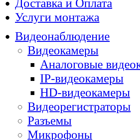
Доставка и Оплата
Услуги монтажа
Видеонаблюдение
Видеокамеры
Аналоговые видео
IP-видеокамеры
HD-видеокамеры
Видеорегистраторы
Разъемы
Микрофоны