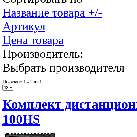
Название товара +/-
Артикул
Цена товара
Производитель:
Выбрать производителя
Показано 1 - 1 из 1
Комплект дистанционн
100HS