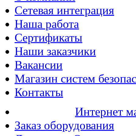
Сетевая интеграция
Наша работа
Сертификаты
Наши заказчики
Вакансии
Магазин систем безопа
Контакты
Интернет м
Заказ оборудования