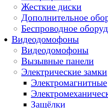
Жесткие диски
Дополнительное обо
Беспроводное оборуд
Видеодомофоны
Видеодомофоны
Вызывные панели
Электрические замки
Электромагнитные
Электромеханичес
Защёлки