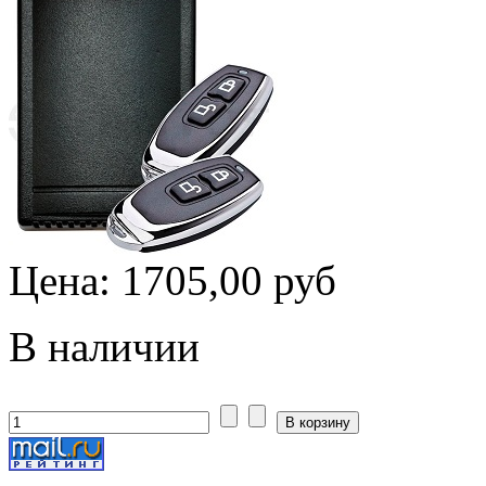
Цена:
1705,00 руб
В наличии