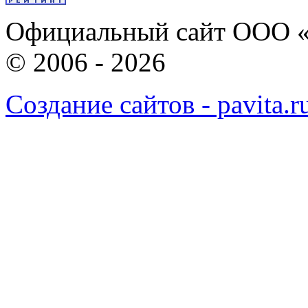
Официальный сайт ООО «
© 2006 - 2026
Создание сайтов - pavita.r