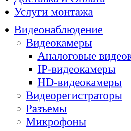
Услуги монтажа
Видеонаблюдение
Видеокамеры
Аналоговые видео
IP-видеокамеры
HD-видеокамеры
Видеорегистраторы
Разъемы
Микрофоны