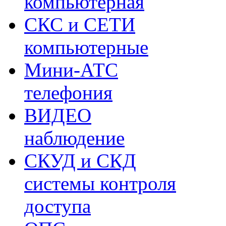
компьютерная
СКС и СЕТИ
компьютерные
Мини-АТС
телефония
ВИДЕО
наблюдение
СКУД и СКД
системы контроля
доступа