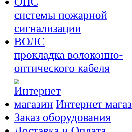
ОПС
системы пожарной
сигнализации
ВОЛС
прокладка волоконно-
оптического кабеля
Интернет мага
Заказ оборудования
Доставка и Оплата