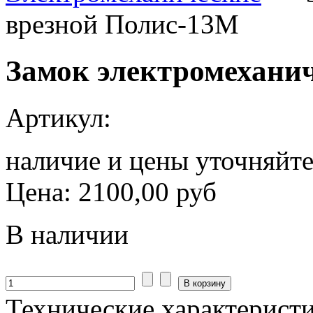
врезной Полис-13М
Замок электромехани
Артикул:
наличие и цены уточняйт
Цена:
2100,00 руб
В наличии
Технические характерист