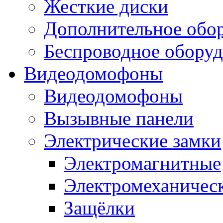
Жесткие диски
Дополнительное обо
Беспроводное оборуд
Видеодомофоны
Видеодомофоны
Вызывные панели
Электрические замки
Электромагнитные
Электромеханичес
Защёлки