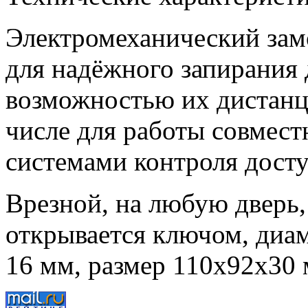
Электромеханический за
для надёжного запирания д
возможностью их дистанц
числе для работы совмест
системами контроля досту
Врезной, на любую дверь,
открывается ключом, диам
16 мм, размер 110х92х30