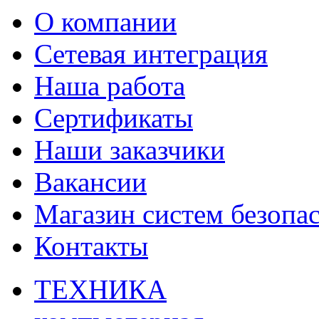
О компании
Сетевая интеграция
Наша работа
Сертификаты
Наши заказчики
Вакансии
Магазин систем безопа
Контакты
ТЕХНИКА