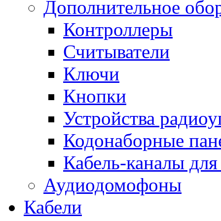
Дополнительное обо
Контроллеры
Считыватели
Ключи
Кнопки
Устройства радиоу
Кодонаборные пан
Кабель-каналы для
Аудиодомофоны
Кабели