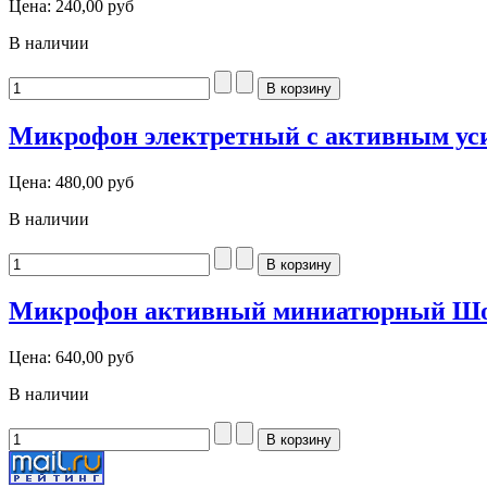
Цена:
240,00 руб
В наличии
Микрофон электретный с активным у
Цена:
480,00 руб
В наличии
Микрофон активный миниатюрный Шо
Цена:
640,00 руб
В наличии