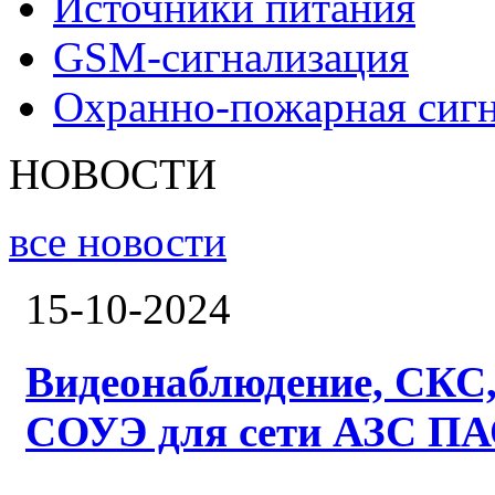
Источники питания
GSM-сигнализация
Охранно-пожарная сиг
НОВОСТИ
все новости
15-10-2024
Видеонаблюдение, СКС,
СОУЭ для сети АЗС ПА