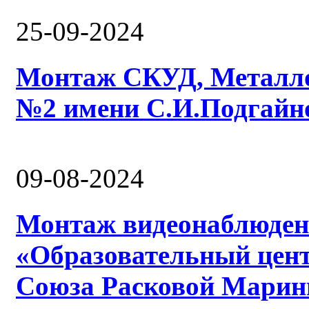
25-09-2024
Монтаж СКУД, Металл
№2 имени С.И.Подгайно
09-08-2024
Монтаж видеонаблюде
«Образовательный цент
Союза Расковой Мари