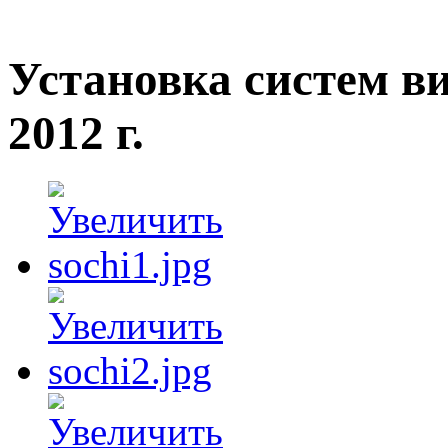
Установка систем в
2012 г.