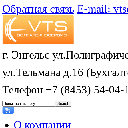
Обратная связь
E-mail: vt
г. Энгельс ул.Полиграфиче
ул.Тельмана д.16 (Бухгалт
Телефон +7 (8453) 54-04-
О компании