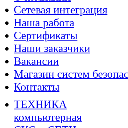
Сетевая интеграция
Наша работа
Сертификаты
Наши заказчики
Вакансии
Магазин систем безопа
Контакты
ТЕХНИКА
компьютерная