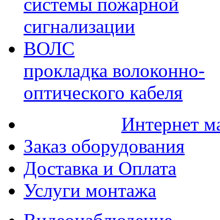
системы пожарной
сигнализации
ВОЛС
прокладка волоконно-
оптического кабеля
Интернет м
Заказ оборудования
Доставка и Оплата
Услуги монтажа