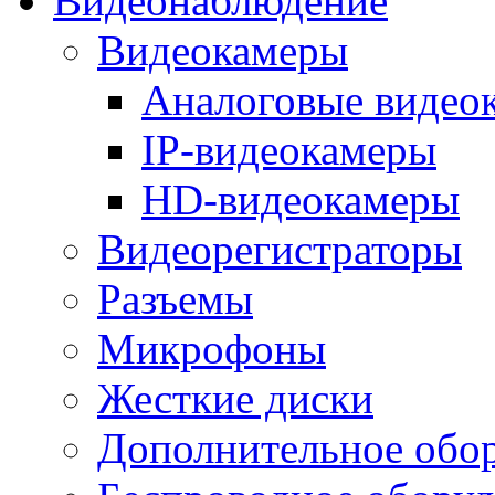
Видеонаблюдение
Видеокамеры
Аналоговые видео
IP-видеокамеры
HD-видеокамеры
Видеорегистраторы
Разъемы
Микрофоны
Жесткие диски
Дополнительное обо