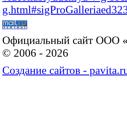
g.html#sigProGalleriaed32
Официальный сайт ООО «
© 2006 - 2026
Создание сайтов - pavita.r