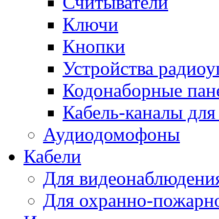
Считыватели
Ключи
Кнопки
Устройства радиоу
Кодонаборные пан
Кабель-каналы для
Аудиодомофоны
Кабели
Для видеонаблюдени
Для охранно-пожарн